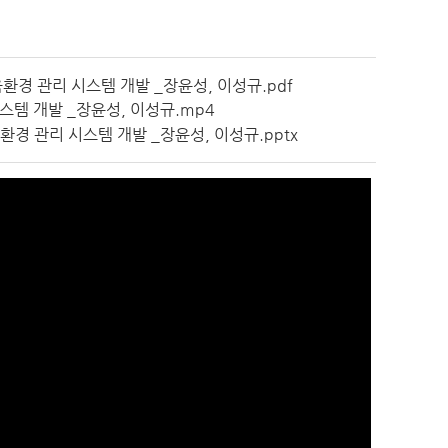
 관리 시스템 개발 _장윤성, 이성규.pdf
템 개발 _장윤성, 이성규.mp4
경 관리 시스템 개발 _장윤성, 이성규.pptx