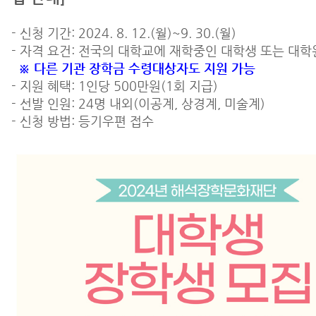
- 신청 기간: 2024. 8. 12.(월)~9. 30.(월)
- 자격 요건: 전국의 대학교에 재학중인 대학생 또는 대
※ 다른 기관 장학금 수령대상자도 지원 가능
- 지원 혜택: 1인당 500만원(1회 지급)
- 선발 인원: 24명 내외(이공계, 상경계, 미술계)
- 신청 방법: 등기우편 접수