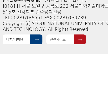
[01811] 서울 노원구 공릉로 232 서울과학기술대학
515호 건축학부 건축공학전공
TEL : 02-970-6551 FAX : 02-970-9739
Copyright (c) SEOUL NATIONAL UNIVERSITY OF 
AND TECHNOLOGY. All Rights Reserved.
대학/대학원
관련사이트