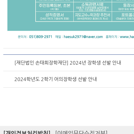
[재단법인 손태희장학재단] 2024년 장학생 선발 안내
2024학년도 2학기 어의장학생 선발 안내
[개인정보처리방침]
[이메일무단수집거부]