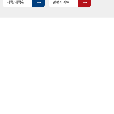
대학/대학원
관련사이트