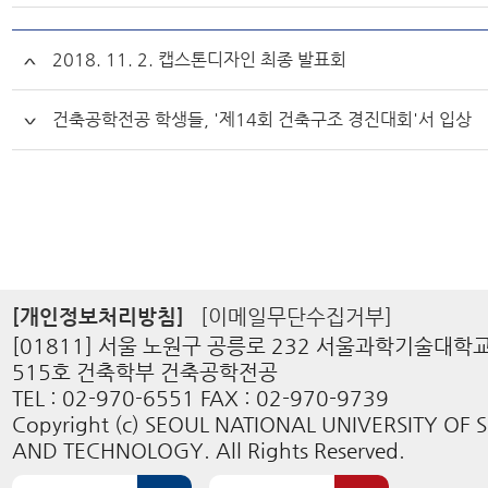
2018. 11. 2. 캡스톤디자인 최종 발표회
건축공학전공 학생들, '제14회 건축구조 경진대회'서 입상
[개인정보처리방침]
[이메일무단수집거부]
[01811] 서울 노원구 공릉로 232 서울과학기술대학
515호 건축학부 건축공학전공
TEL : 02-970-6551 FAX : 02-970-9739
Copyright (c) SEOUL NATIONAL UNIVERSITY OF 
AND TECHNOLOGY. All Rights Reserved.